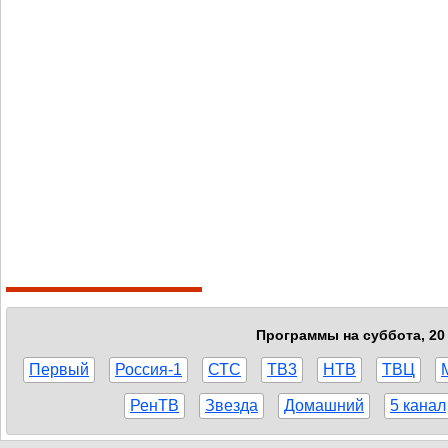
Программы на суббота, 20 
Первый
Россия-1
СТС
ТВ3
НТВ
ТВЦ
РенТВ
Звезда
Домашний
5 канал