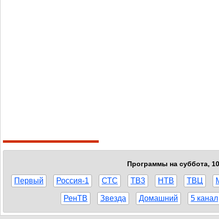
Программы на суббота, 10
Первый
Россия-1
СТС
ТВ3
НТВ
ТВЦ
РенТВ
Звезда
Домашний
5 канал