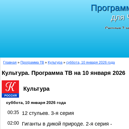
Програм
для 
Сегодня 7 а
Главная
»
Программа ТВ
»
Культура
»
суббота, 10 января 2026 года
Культура. Программа ТВ на 10 января 2026
Культура
суббота, 10 января 2026 года
00:35
12 стульев. 3-я серия
02:00
Гиганты в дикой природе. 2-я серия -