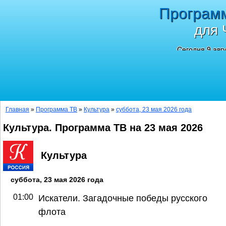
Програм
для 
Сегодня 9 авг
Главная
»
Программа ТВ
»
Культура
»
суббота, 23 мая 2026 года
Культура. Программа ТВ на 23 мая 2026
Культура
суббота, 23 мая 2026 года
01:00
Искатели. Загадочные победы русского
флота