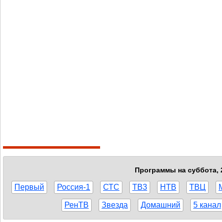
Программы на суббота, 2
Первый
Россия-1
СТС
ТВ3
НТВ
ТВЦ
РенТВ
Звезда
Домашний
5 канал