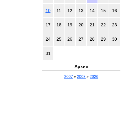
10
11
12
13
14
15
16
17
18
19
20
21
22
23
24
25
26
27
28
29
30
31
Архив
2007
»
2008
»
2026