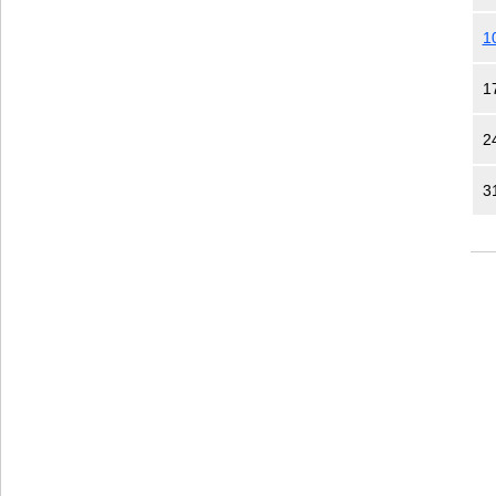
1
1
2
3