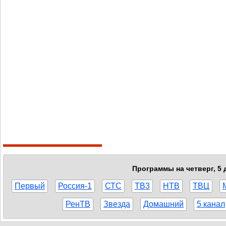
Программы на четверг, 5 
Первый
Россия-1
СТС
ТВ3
НТВ
ТВЦ
РенТВ
Звезда
Домашний
5 канал