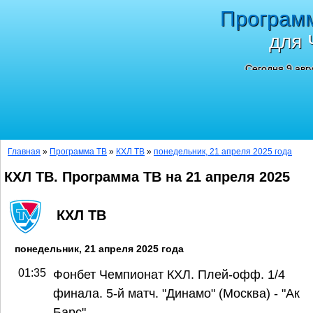
Програм
для 
Сегодня 9 авг
Главная
»
Программа ТВ
»
КХЛ ТВ
»
понедельник, 21 апреля 2025 года
КХЛ ТВ. Программа ТВ на 21 апреля 2025
КХЛ ТВ
понедельник, 21 апреля 2025 года
01:35
Фонбет Чемпионат КХЛ. Плей-офф. 1/4
финала. 5-й матч. "Динамо" (Москва) - "Ак
Барс"