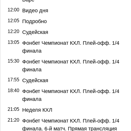
12:00
Видео дня
12:05
Подробно
12:20
Судейская
13:05
Фонбет Чемпионат КХЛ. Плей-офф. 1/4
финала
15:30
Фонбет Чемпионат КХЛ. Плей-офф. 1/4
финала
17:55
Судейская
18:40
Фонбет Чемпионат КХЛ. Плей-офф. 1/4
финала
21:05
Неделя КХЛ
21:20
Фонбет Чемпионат КХЛ. Плей-офф. 1/4
финала. 6-й матч. Прямая трансляция