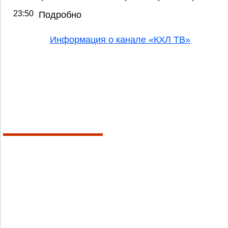
23:50
Подробно
Информация о канале «КХЛ ТВ»