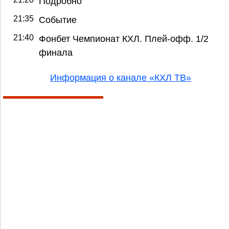
Подробно
21:35
Событие
21:40
Фонбет Чемпионат КХЛ. Плей-офф. 1/2
финала
Информация о канале «КХЛ ТВ»