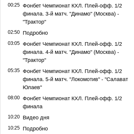
00:25
Фонбет Чемпионат КХЛ. Плей-офф. 1/2
финала. 3-й матч. "Динамо" (Москва) -
"Трактор"
02:50
Подробно
03:05
Фонбет Чемпионат КХЛ. Плей-офф. 1/2
финала. 4-й матч. "Динамо" (Москва) -
"Трактор"
05:35
Фонбет Чемпионат КХЛ. Плей-офф. 1/2
финала. 5-й матч. "Локомотив" - "Салават
Юлаев"
08:00
Фонбет Чемпионат КХЛ. Плей-офф. 1/2
финала
10:20
Видео дня
10:25
Подробно