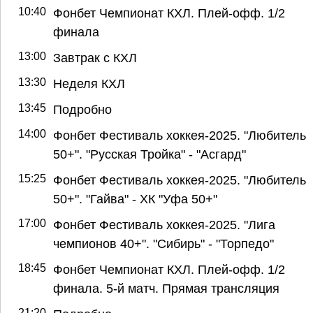
10:40
Фонбет Чемпионат КХЛ. Плей-офф. 1/2
финала
13:00
Завтрак с КХЛ
13:30
Неделя КХЛ
13:45
Подробно
14:00
Фонбет Фестиваль хоккея-2025. "Любитель
50+". "Русская Тройка" - "Асгард"
15:25
Фонбет Фестиваль хоккея-2025. "Любитель
50+". "Гайва" - ХК "Уфа 50+"
17:00
Фонбет Фестиваль хоккея-2025. "Лига
чемпионов 40+". "Сибирь" - "Торпедо"
18:45
Фонбет Чемпионат КХЛ. Плей-офф. 1/2
финала. 5-й матч. Прямая трансляция
21:20