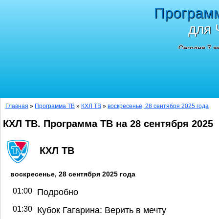
Програм
для 
Сегодня 7 а
Главная
»
Программа ТВ
»
КХЛ ТВ
»
воскресенье, 28 сентября 2025 года
КХЛ ТВ. Программа ТВ на 28 сентября 2025
КХЛ ТВ
воскресенье, 28 сентября 2025 года
01:00
Подробно
01:30
Кубок Гагарина: Верить в мечту