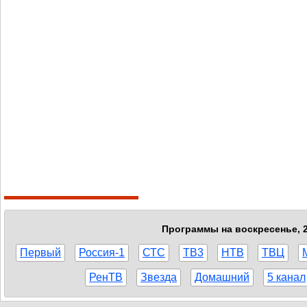
Программы на воскресенье, 2
Первый
Россия-1
СТС
ТВ3
НТВ
ТВЦ
РенТВ
Звезда
Домашний
5 канал