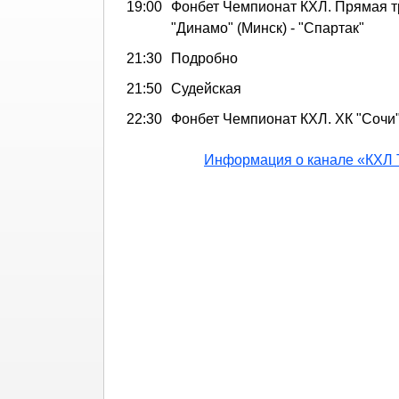
19:00
Фонбет Чемпионат КХЛ. Прямая т
"Динамо" (Минск) - "Спартак"
21:30
Подробно
21:50
Судейская
22:30
Фонбет Чемпионат КХЛ. ХК "Сочи"
Информация о канале «КХЛ