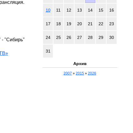
рансляция.
10
11
12
13
14
15
16
17
18
19
20
21
22
23
24
25
26
27
28
29
30
 - "Сибирь"
31
 ТВ»
Архив
2007
»
2015
»
2026