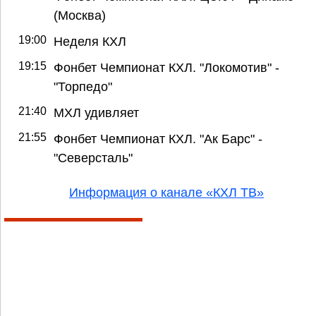
(Москва)
19:00
Неделя КХЛ
19:15
Фонбет Чемпионат КХЛ. "Локомотив" -
"Торпедо"
21:40
МХЛ удивляет
21:55
Фонбет Чемпионат КХЛ. "Ак Барс" -
"Северсталь"
Информация о канале «КХЛ ТВ»