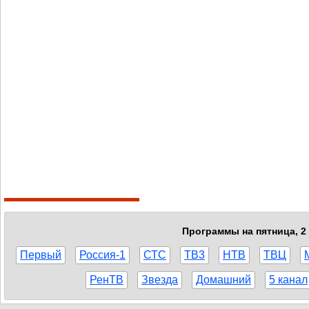
Программы на пятница, 2 
Первый
Россия-1
СТС
ТВ3
НТВ
ТВЦ
РенТВ
Звезда
Домашний
5 канал