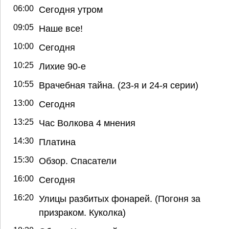
06:00
Сегодня утром
09:05
Наше все!
10:00
Сегодня
10:25
Лихие 90-е
10:55
Врачебная тайна. (23-я и 24-я серии)
13:00
Сегодня
13:25
Час Волкова 4 мнения
14:30
Платина
15:30
Обзор. Спасатели
16:00
Сегодня
16:20
Улицы разбитых фонарей. (Погоня за
призраком. Куколка)