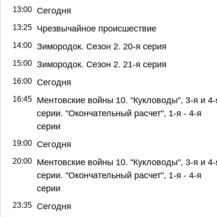
13:00
Сегодня
13:25
Чрезвычайное происшествие
14:00
Зимородок. Сезон 2. 20-я серия
15:00
Зимородок. Сезон 2. 21-я серия
16:00
Сегодня
16:45
Ментовские войны 10. "Кукловоды", 3-я и 4-
серии. "Окончательный расчет", 1-я - 4-я
серии
19:00
Сегодня
20:00
Ментовские войны 10. "Кукловоды", 3-я и 4-
серии. "Окончательный расчет", 1-я - 4-я
серии
23:35
Сегодня