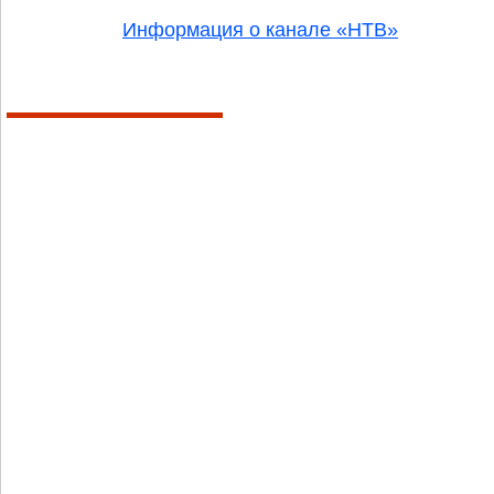
Информация о канале «НТВ»