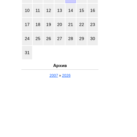
10
11
12
13
14
15
16
17
18
19
20
21
22
23
24
25
26
27
28
29
30
31
Архив
2007
»
2026