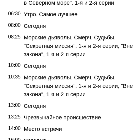
в Северном море", 1-я и 2-я серии
06:30
Утро. Самое лучшее
08:00
Сегодня
08:25
Морские дьяволы. Смерч. Судьбы.
"Секретная миссия", 1-я и 2-я серии, "Вне
закона", 1-я и 2-я серии
10:00
Сегодня
10:35
Морские дьяволы. Смерч. Судьбы.
"Секретная миссия", 1-я и 2-я серии, "Вне
закона", 1-я и 2-я серии
13:00
Сегодня
13:25
Чрезвычайное происшествие
14:00
Место встречи
16:00