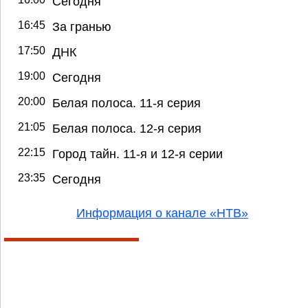
Сегодня
16:45
За гранью
17:50
ДНК
19:00
Сегодня
20:00
Белая полоса. 11-я серия
21:05
Белая полоса. 12-я серия
22:15
Город тайн. 11-я и 12-я серии
23:35
Сегодня
Информация о канале «НТВ»