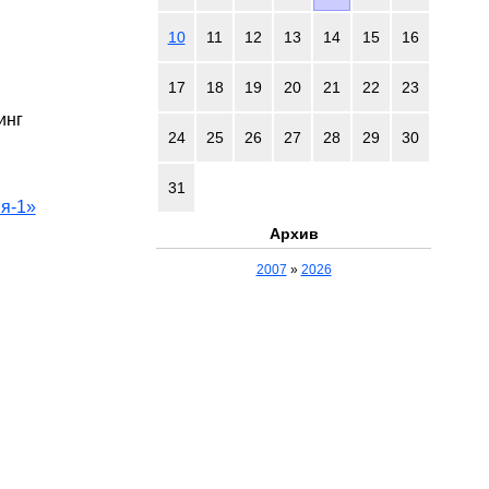
10
11
12
13
14
15
16
17
18
19
20
21
22
23
инг
24
25
26
27
28
29
30
31
я-1»
Архив
2007
»
2026