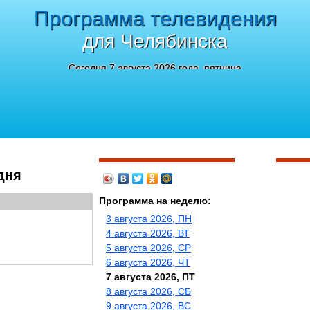
Программа телевидения
для Челябинска
Сегодня 7 августа 2026 года, пятница
дня
Программа на неделю:
3 августа 2026, ПН
4 августа 2026, ВТ
5 августа 2026, СР
6 августа 2026, ЧТ
7 августа 2026, ПТ
8 августа 2026, СБ
9 августа 2026, ВС