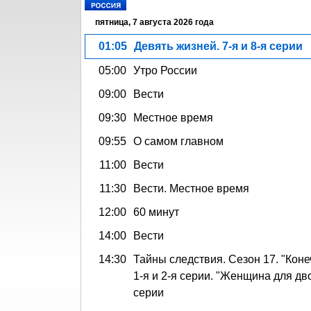
пятница, 7 августа 2026 года
01:05
Девять жизней. 7-я и 8-я серии
05:00
Утро России
09:00
Вести
09:30
Местное время
09:55
О самом главном
11:00
Вести
11:30
Вести. Местное время
12:00
60 минут
14:00
Вести
14:30
Тайны следствия. Сезон 17. "Коне
1-я и 2-я серии. "Женщина для дво
серии