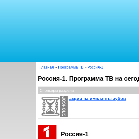
Главная
»
Программа ТВ
»
Россия-1
Россия-1. Программа ТВ на сего
Спонсоры раздела
акции на импланты зубов
Россия-1