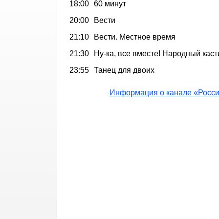
18:00
60 минут
20:00
Вести
21:10
Вести. Местное время
21:30
Ну-ка, все вместе! Народный каст
23:55
Танец для двоих
Информация о канале «Росси