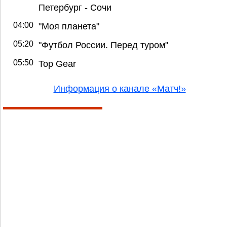
Петербург - Сочи
04:00
"Моя планета"
05:20
"Футбол России. Перед туром"
05:50
Top Gear
Информация о канале «Матч!»