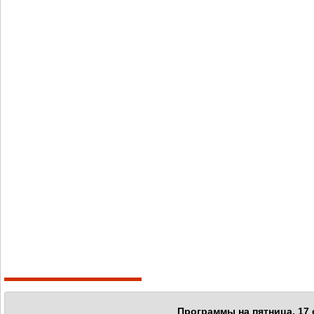
Программы на пятница, 17 