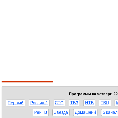
Программы на четверг, 22
Первый
Россия-1
СТС
ТВ3
НТВ
ТВЦ
РенТВ
Звезда
Домашний
5 канал