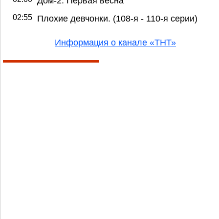
Дом-2. Первая весна
02:55
Плохие девчонки. (108-я - 110-я серии)
Информация о канале «ТНТ»