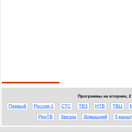
Программы на вторник, 2 
Первый
Россия-1
СТС
ТВ3
НТВ
ТВЦ
РенТВ
Звезда
Домашний
5 канал