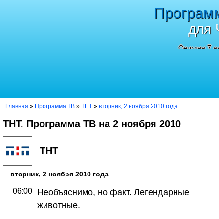
Програм
для 
Сегодня 7 а
Главная
»
Программа ТВ
»
ТНТ
»
вторник, 2 ноября 2010 года
ТНТ. Программа ТВ на 2 ноября 2010
ТНТ
вторник, 2 ноября 2010 года
06:00
Необъяснимо, но факт. Легендарные
животные.