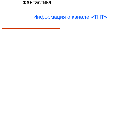
Фантастика.
Информация о канале «ТНТ»