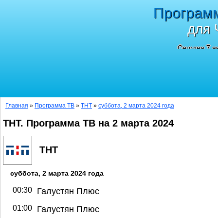
Програм
для 
Сегодня 7 а
Главная
»
Программа ТВ
»
ТНТ
»
суббота, 2 марта 2024 года
ТНТ. Программа ТВ на 2 марта 2024
ТНТ
суббота, 2 марта 2024 года
00:30
Галустян Плюс
01:00
Галустян Плюс