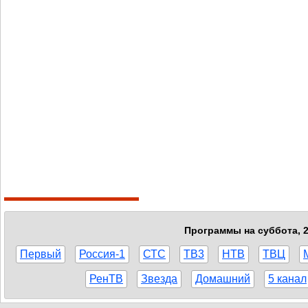
Программы на суббота, 2
Первый
Россия-1
СТС
ТВ3
НТВ
ТВЦ
РенТВ
Звезда
Домашний
5 канал