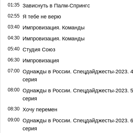
01:35
Зависнуть в Палм-Спрингс
02:55
Я тебе не верю
03:40
Импровизация. Команды
04:30
Импровизация. Команды
05:40
Студия Союз
06:30
Импровизация
07:00
Однажды в России. Спецдайджесты-2023. 4
серия
08:00
Однажды в России. Спецдайджесты-2023. 5
серия
08:30
Хочу перемен
09:00
Однажды в России. Спецдайджесты-2023. 6
серия