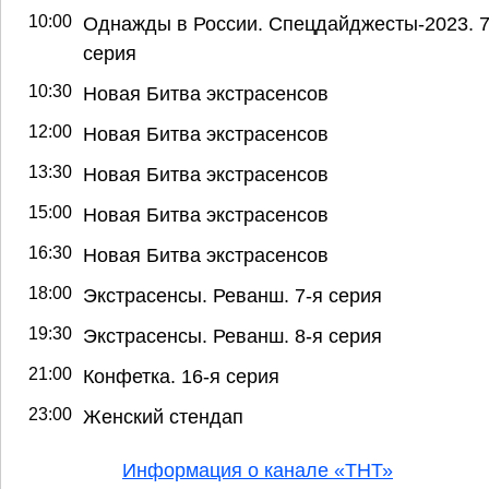
10:00
Однажды в России. Спецдайджесты-2023. 7
серия
10:30
Новая Битва экстрасенсов
12:00
Новая Битва экстрасенсов
13:30
Новая Битва экстрасенсов
15:00
Новая Битва экстрасенсов
16:30
Новая Битва экстрасенсов
18:00
Экстрасенсы. Реванш. 7-я серия
19:30
Экстрасенсы. Реванш. 8-я серия
21:00
Конфетка. 16-я серия
23:00
Женский стендап
Информация о канале «ТНТ»