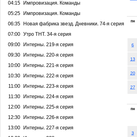
04:15
Импровизация. Команды
05:25
Импровизация. Команды
пн
06:35
Новая фабрика звезд. Дневники. 74-я серия
07:00
Утро ТНТ. 34-я серия
09:00
Интерны. 219-я серия
6
09:30
Интерны. 220-я серия
13
10:00
Интерны. 221-я серия
20
10:30
Интерны. 222-я серия
11:00
Интерны. 223-я серия
27
11:30
Интерны. 224-я серия
12:00
Интерны. 225-я серия
пн
12:30
Интерны. 226-я серия
13:00
Интерны. 227-я серия
3