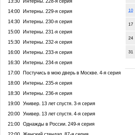
13:30
Интерны. 228-я серия
10
14:00
Интерны. 229-я серия
14:30
Интерны. 230-я серия
17
15:00
Интерны. 231-я серия
24
15:30
Интерны. 232-я серия
31
16:00
Интерны. 233-я серия
16:30
Интерны. 234-я серия
17:00
Постучись в мою дверь в Москве. 4-я серия
18:00
Интерны. 235-я серия
18:30
Интерны. 236-я серия
19:00
Универ. 13 лет спустя. 3-я серия
20:00
Универ. 13 лет спустя. 4-я серия
21:00
Однажды в России. 249-я серия
22:00
Женский стендап. 87-я серия