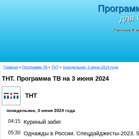
Програм
для 
Сегодня 8 а
Главная
»
Программа ТВ
»
ТНТ
»
понедельник, 3 июня 2024 года
ТНТ. Программа ТВ на 3 июня 2024
ТНТ
понедельник, 3 июня 2024 года
04:15
Куриный забег
05:30
Однажды в России. Спецдайджесты-2023. 5