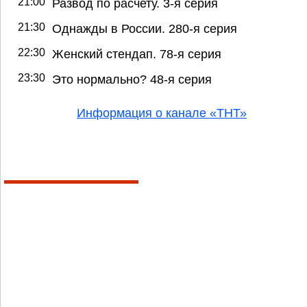
21:00
Развод по расчету. 3-я серия
21:30
Однажды в России. 280-я серия
22:30
Женский стендап. 78-я серия
23:30
Это нормально? 48-я серия
Информация о канале «ТНТ»