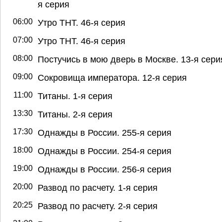
я серия
06:00
Утро ТНТ. 46-я серия
07:00
Утро ТНТ. 46-я серия
08:00
Постучись в мою дверь в Москве. 13-я сери
09:00
Сокровища императора. 12-я серия
11:00
Титаны. 1-я серия
13:30
Титаны. 2-я серия
17:30
Однажды в России. 255-я серия
18:00
Однажды в России. 254-я серия
19:00
Однажды в России. 256-я серия
20:00
Развод по расчету. 1-я серия
20:25
Развод по расчету. 2-я серия