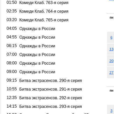
01:50
Комеди Клаб. 763-я серия
02:35
Комеди Клаб. 764-я серия
пн
03:20
Комеди Клаб. 765-я серия
04:05
Однажды в России
04:55
Однажды в России
6
06:15
Однажды в России
13
07:00
Однажды в России
20
08:00
Однажды в России
09:00
Однажды в России
27
09:15
Битва экстрасенсов. 290-я серия
10:55
Битва экстрасенсов. 291-я серия
пн
12:35
Битва экстрасенсов. 292-я серия
14:15
Битва экстрасенсов. 293-я серия
3