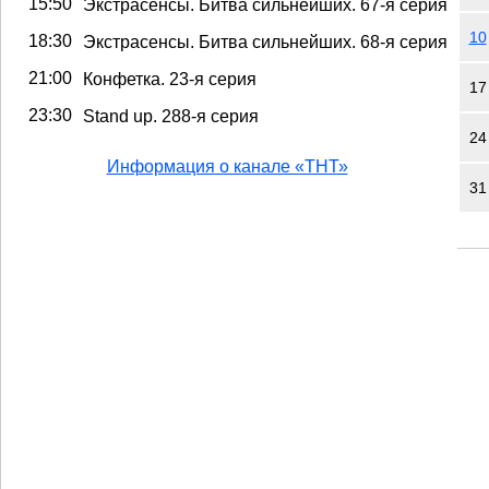
15:50
Экстрасенсы. Битва сильнейших. 67-я серия
10
18:30
Экстрасенсы. Битва сильнейших. 68-я серия
21:00
Конфетка. 23-я серия
17
23:30
Stand up. 288-я серия
24
Информация о канале «ТНТ»
31