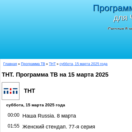
Програм
для 
Сегодня 8 а
Главная
»
Программа ТВ
»
ТНТ
»
суббота, 15 марта 2025 года
ТНТ. Программа ТВ на 15 марта 2025
ТНТ
суббота, 15 марта 2025 года
00:00
Наша Russia. 8 марта
01:55
Женский стендап. 77-я серия