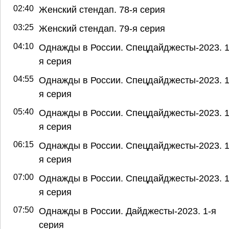
02:40
Женский стендап. 78-я серия
03:25
Женский стендап. 79-я серия
04:10
Однажды в России. Спецдайджесты-2023. 1
я серия
04:55
Однажды в России. Спецдайджесты-2023. 1
я серия
05:40
Однажды в России. Спецдайджесты-2023. 1
я серия
06:15
Однажды в России. Спецдайджесты-2023. 1
я серия
07:00
Однажды в России. Спецдайджесты-2023. 1
я серия
07:50
Однажды в России. Дайджесты-2023. 1-я
серия