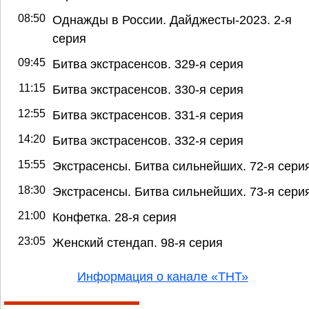
08:50
Однажды в России. Дайджесты-2023. 2-я
серия
09:45
Битва экстрасенсов. 329-я серия
11:15
Битва экстрасенсов. 330-я серия
12:55
Битва экстрасенсов. 331-я серия
14:20
Битва экстрасенсов. 332-я серия
15:55
Экстрасенсы. Битва сильнейших. 72-я сери
18:30
Экстрасенсы. Битва сильнейших. 73-я сери
21:00
Конфетка. 28-я серия
23:05
Женский стендап. 98-я серия
Информация о канале «ТНТ»