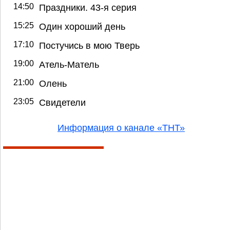
14:50
Праздники. 43-я серия
15:25
Один хороший день
17:10
Постучись в мою Тверь
19:00
Атель-Матель
21:00
Олень
23:05
Свидетели
Информация о канале «ТНТ»