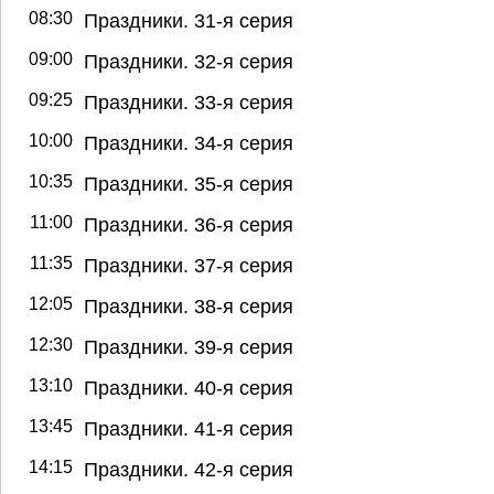
08:30
Праздники. 31-я серия
09:00
Праздники. 32-я серия
09:25
Праздники. 33-я серия
10:00
Праздники. 34-я серия
10:35
Праздники. 35-я серия
11:00
Праздники. 36-я серия
11:35
Праздники. 37-я серия
12:05
Праздники. 38-я серия
12:30
Праздники. 39-я серия
13:10
Праздники. 40-я серия
13:45
Праздники. 41-я серия
14:15
Праздники. 42-я серия