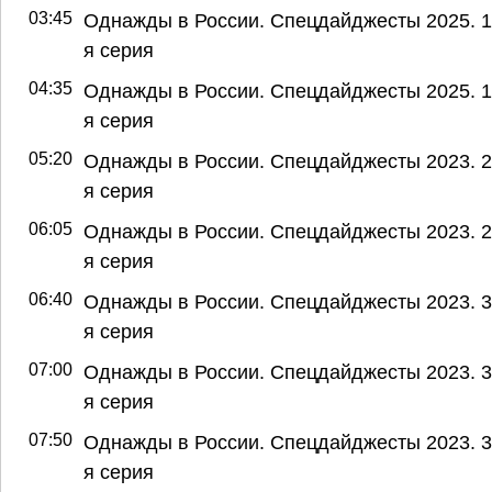
03:45
Однажды в России. Спецдайджесты 2025. 1
я серия
04:35
Однажды в России. Спецдайджесты 2025. 1
я серия
05:20
Однажды в России. Спецдайджесты 2023. 2
я серия
06:05
Однажды в России. Спецдайджесты 2023. 2
я серия
06:40
Однажды в России. Спецдайджесты 2023. 3
я серия
07:00
Однажды в России. Спецдайджесты 2023. 3
я серия
07:50
Однажды в России. Спецдайджесты 2023. 3
я серия