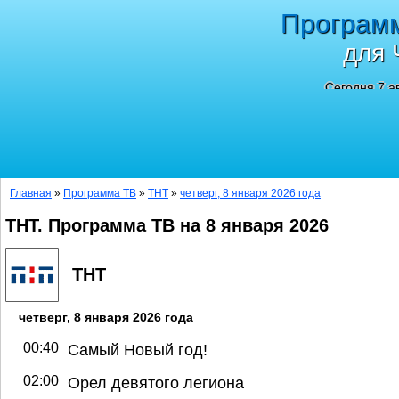
Програм
для 
Сегодня 7 а
Главная
»
Программа ТВ
»
ТНТ
»
четверг, 8 января 2026 года
ТНТ. Программа ТВ на 8 января 2026
ТНТ
четверг, 8 января 2026 года
00:40
Самый Новый год!
02:00
Орел девятого легиона