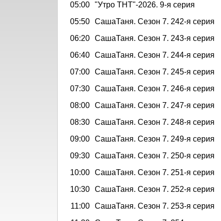
05:00
"Утро ТНТ"-2026. 9-я серия
05:50
СашаТаня. Сезон 7. 242-я серия
06:20
СашаТаня. Сезон 7. 243-я серия
06:40
СашаТаня. Сезон 7. 244-я серия
07:00
СашаТаня. Сезон 7. 245-я серия
07:30
СашаТаня. Сезон 7. 246-я серия
08:00
СашаТаня. Сезон 7. 247-я серия
08:30
СашаТаня. Сезон 7. 248-я серия
09:00
СашаТаня. Сезон 7. 249-я серия
09:30
СашаТаня. Сезон 7. 250-я серия
10:00
СашаТаня. Сезон 7. 251-я серия
10:30
СашаТаня. Сезон 7. 252-я серия
11:00
СашаТаня. Сезон 7. 253-я серия