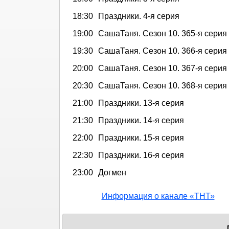
18:30
Праздники. 4-я серия
19:00
СашаТаня. Сезон 10. 365-я серия
19:30
СашаТаня. Сезон 10. 366-я серия
20:00
СашаТаня. Сезон 10. 367-я серия
20:30
СашаТаня. Сезон 10. 368-я серия
21:00
Праздники. 13-я серия
21:30
Праздники. 14-я серия
22:00
Праздники. 15-я серия
22:30
Праздники. 16-я серия
23:00
Догмен
Информация о канале «ТНТ»