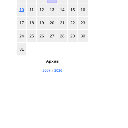
10
11
12
13
14
15
16
17
18
19
20
21
22
23
24
25
26
27
28
29
30
31
Архив
2007
»
2026