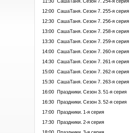
11:30
СашаТаня. Сезон 7. 254-я серия
12:00
СашаТаня. Сезон 7. 255-я серия
12:30
СашаТаня. Сезон 7. 256-я серия
13:00
СашаТаня. Сезон 7. 258-я серия
13:30
СашаТаня. Сезон 7. 259-я серия
14:00
СашаТаня. Сезон 7. 260-я серия
14:30
СашаТаня. Сезон 7. 261-я серия
15:00
СашаТаня. Сезон 7. 262-я серия
15:30
СашаТаня. Сезон 7. 263-я серия
16:00
Праздники. Сезон 3. 51-я серия
16:30
Праздники. Сезон 3. 52-я серия
17:00
Праздники. 1-я серия
17:30
Праздники. 2-я серия
18:00
Праздники. 3-я серия