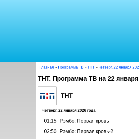
Главная
»
Программа ТВ
»
ТНТ
»
четверг, 22 января 202
ТНТ. Программа ТВ на 22 января
ТНТ
четверг, 22 января 2026 года
01:15
Рэмбо: Первая кровь
02:50
Рэмбо: Первая кровь-2