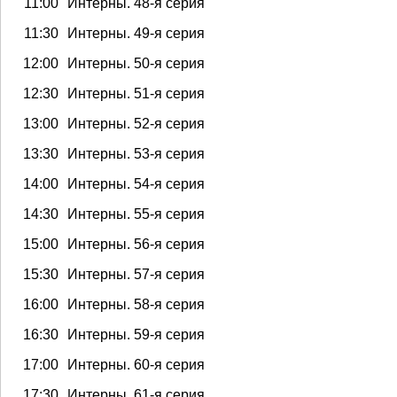
11:00
Интерны. 48-я серия
11:30
Интерны. 49-я серия
12:00
Интерны. 50-я серия
12:30
Интерны. 51-я серия
13:00
Интерны. 52-я серия
13:30
Интерны. 53-я серия
14:00
Интерны. 54-я серия
14:30
Интерны. 55-я серия
15:00
Интерны. 56-я серия
15:30
Интерны. 57-я серия
16:00
Интерны. 58-я серия
16:30
Интерны. 59-я серия
17:00
Интерны. 60-я серия
17:30
Интерны. 61-я серия