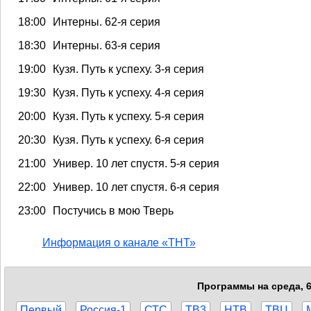
18:00
Интерны. 62-я серия
18:30
Интерны. 63-я серия
19:00
Кузя. Путь к успеху. 3-я серия
19:30
Кузя. Путь к успеху. 4-я серия
20:00
Кузя. Путь к успеху. 5-я серия
20:30
Кузя. Путь к успеху. 6-я серия
21:00
Универ. 10 лет спустя. 5-я серия
22:00
Универ. 10 лет спустя. 6-я серия
23:00
Постучись в мою Тверь
Информация о канале «ТНТ»
Программы на среда, 6
Первый
Россия-1
СТС
ТВ3
НТВ
ТВЦ