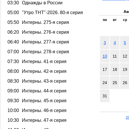
03:30
Однажды в России
Ав
05:00
"Утро ТНТ"-2026. 80-я серия
пн
вт
ср
05:50
Интерны. 275-я серия
06:20
Интерны. 276-я серия
06:40
Интерны. 277-я серия
3
4
5
07:00
Интерны. 278-я серия
10
11
12
07:30
Интерны. 41-я серия
17
18
19
08:00
Интерны. 42-я серия
08:30
Интерны. 43-я серия
24
25
26
09:00
Интерны. 44-я серия
31
09:30
Интерны. 45-я серия
10:00
Интерны. 46-я серия
2
10:30
Интерны. 47-я серия