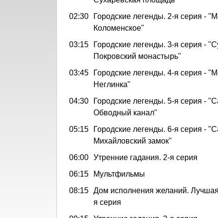
02:30
Городские легенды. 2-я серия - "
Коломенское"
03:15
Городские легенды. 3-я серия - "С
Покровский монастырь"
03:45
Городские легенды. 4-я серия - "М
Неглинка"
04:30
Городские легенды. 5-я серия - "С
Обводный канал"
05:15
Городские легенды. 6-я серия - "С
Михайловский замок"
06:00
Утренние гадания. 2-я серия
06:15
Мультфильмы
08:15
Дом исполнения желаний. Лучшая 
я серия