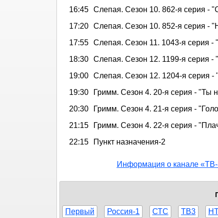
16:45
Слепая. Сезон 10. 862-я серия - 
17:20
Слепая. Сезон 10. 852-я серия - 
17:55
Слепая. Сезон 11. 1043-я серия -
18:30
Слепая. Сезон 12. 1199-я серия - 
19:00
Слепая. Сезон 12. 1204-я серия - 
19:30
Гримм. Сезон 4. 20-я серия - "Ты
20:30
Гримм. Сезон 4. 21-я серия - "Гол
21:15
Гримм. Сезон 4. 22-я серия - "Пл
22:15
Пункт назначения-2
Информация о канале «ТВ-
Первый
Россия-1
СТС
ТВ3
Н