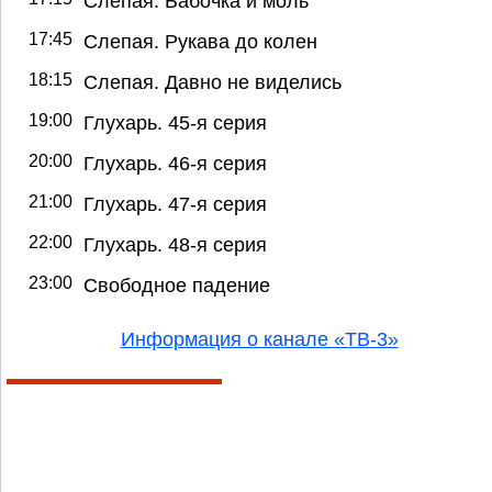
Слепая. Бабочка и моль
17:45
Слепая. Рукава до колен
18:15
Слепая. Давно не виделись
19:00
Глухарь. 45-я серия
20:00
Глухарь. 46-я серия
21:00
Глухарь. 47-я серия
22:00
Глухарь. 48-я серия
23:00
Свободное падение
Информация о канале «ТВ-3»