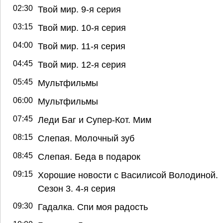
02:30
Твой мир. 9-я серия
03:15
Твой мир. 10-я серия
04:00
Твой мир. 11-я серия
04:45
Твой мир. 12-я серия
05:45
Мультфильмы
06:00
Мультфильмы
07:45
Леди Баг и Супер-Кот. Мим
08:15
Слепая. Молочный зуб
08:45
Слепая. Беда в подарок
09:15
Хорошие новости с Василисой Володиной.
Сезон 3. 4-я серия
09:30
Гадалка. Спи моя радость