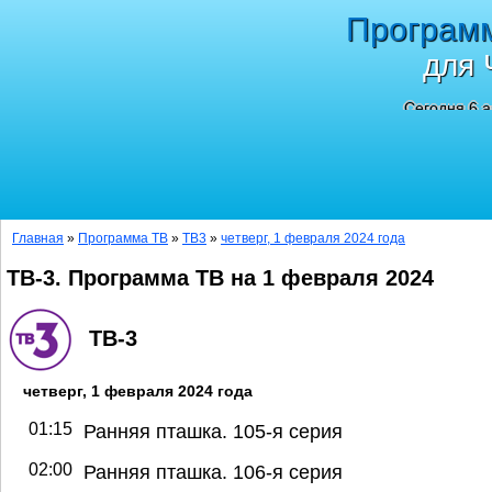
Програм
для 
Сегодня 6 а
Главная
»
Программа ТВ
»
ТВ3
»
четверг, 1 февраля 2024 года
ТВ-3. Программа ТВ на 1 февраля 2024
ТВ-3
четверг, 1 февраля 2024 года
01:15
Ранняя пташка. 105-я серия
02:00
Ранняя пташка. 106-я серия