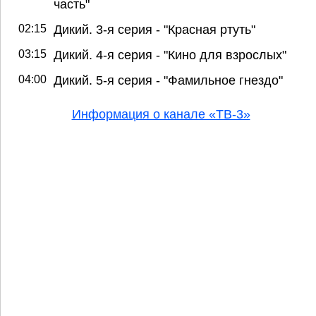
часть"
02:15
Дикий. 3-я серия - "Красная ртуть"
03:15
Дикий. 4-я серия - "Кино для взрослых"
04:00
Дикий. 5-я серия - "Фамильное гнездо"
Информация о канале «ТВ-3»