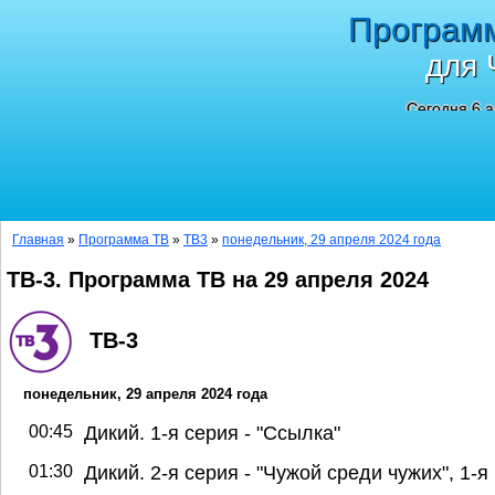
Програм
для 
Сегодня 6 а
Главная
»
Программа ТВ
»
ТВ3
»
понедельник, 29 апреля 2024 года
ТВ-3. Программа ТВ на 29 апреля 2024
ТВ-3
понедельник, 29 апреля 2024 года
00:45
Дикий. 1-я серия - "Ссылка"
01:30
Дикий. 2-я серия - "Чужой среди чужих", 1-я