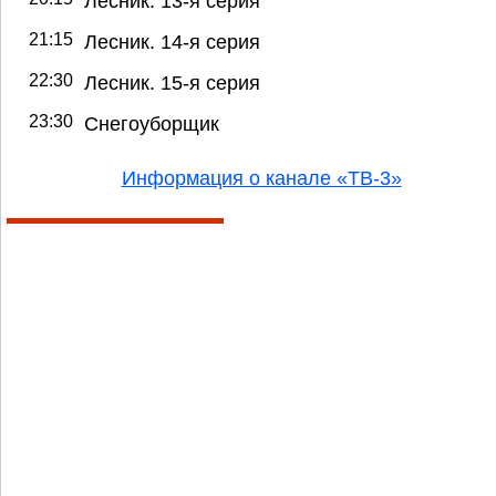
Лесник. 13-я серия
21:15
Лесник. 14-я серия
22:30
Лесник. 15-я серия
23:30
Снегоуборщик
Информация о канале «ТВ-3»