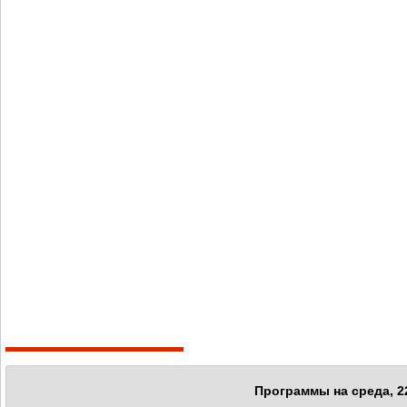
Программы на среда, 22