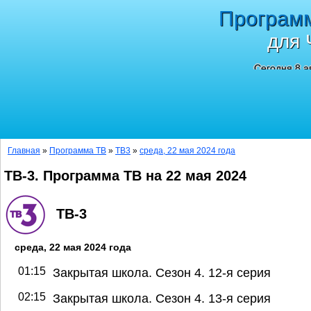
Програм
для 
Сегодня 8 а
Главная
»
Программа ТВ
»
ТВ3
»
среда, 22 мая 2024 года
ТВ-3. Программа ТВ на 22 мая 2024
ТВ-3
среда, 22 мая 2024 года
01:15
Закрытая школа. Сезон 4. 12-я серия
02:15
Закрытая школа. Сезон 4. 13-я серия