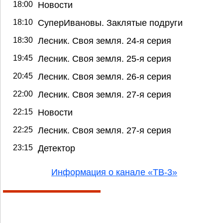
18:00
Новости
18:10
СуперИвановы. Заклятые подруги
18:30
Лесник. Своя земля. 24-я серия
19:45
Лесник. Своя земля. 25-я серия
20:45
Лесник. Своя земля. 26-я серия
22:00
Лесник. Своя земля. 27-я серия
22:15
Новости
22:25
Лесник. Своя земля. 27-я серия
23:15
Детектор
Информация о канале «ТВ-3»