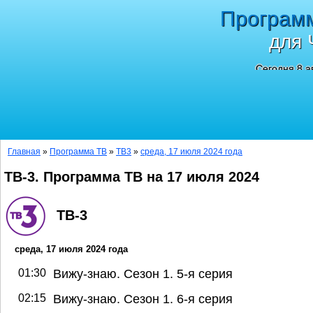
Програм
для 
Сегодня 8 а
Главная
»
Программа ТВ
»
ТВ3
»
среда, 17 июля 2024 года
ТВ-3. Программа ТВ на 17 июля 2024
ТВ-3
среда, 17 июля 2024 года
01:30
Вижу-знаю. Сезон 1. 5-я серия
02:15
Вижу-знаю. Сезон 1. 6-я серия