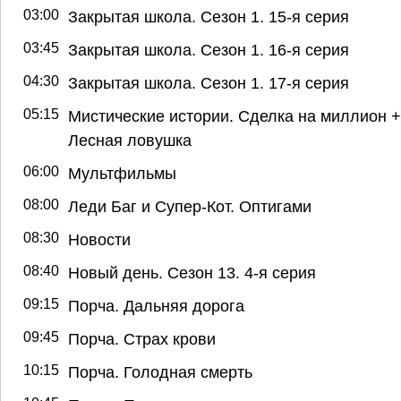
03:00
Закрытая школа. Сезон 1. 15-я серия
03:45
Закрытая школа. Сезон 1. 16-я серия
04:30
Закрытая школа. Сезон 1. 17-я серия
05:15
Мистические истории. Сделка на миллион +
Лесная ловушка
06:00
Мультфильмы
08:00
Леди Баг и Супер-Кот. Оптигами
08:30
Новости
08:40
Новый день. Сезон 13. 4-я серия
09:15
Порча. Дальняя дорога
09:45
Порча. Страх крови
10:15
Порча. Голодная смерть