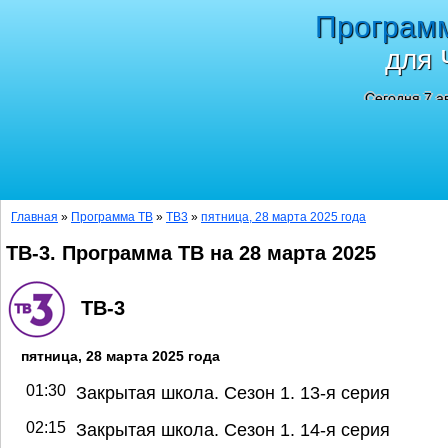
Програм
для 
Сегодня 7 а
Главная
»
Программа ТВ
»
ТВ3
»
пятница, 28 марта 2025 года
ТВ-3. Программа ТВ на 28 марта 2025
ТВ-3
пятница, 28 марта 2025 года
01:30
Закрытая школа. Сезон 1. 13-я серия
02:15
Закрытая школа. Сезон 1. 14-я серия