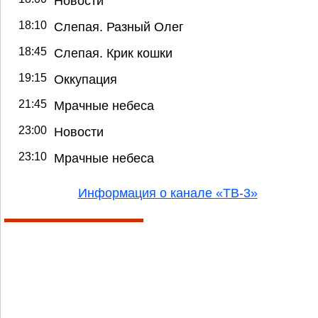
Новости
18:10
Слепая. Разный Олег
18:45
Слепая. Крик кошки
19:15
Оккупация
21:45
Мрачные небеса
23:00
Новости
23:10
Мрачные небеса
Информация о канале «ТВ-3»