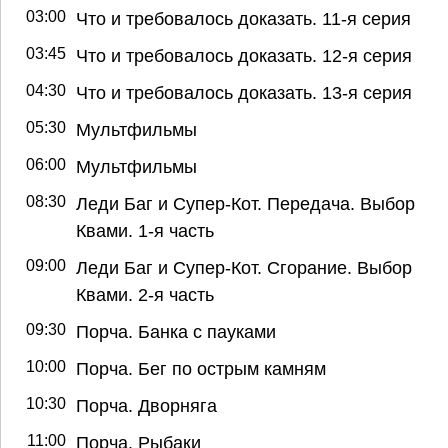
03:00
Что и требовалось доказать. 11-я серия
03:45
Что и требовалось доказать. 12-я серия
04:30
Что и требовалось доказать. 13-я серия
05:30
Мультфильмы
06:00
Мультфильмы
08:30
Леди Баг и Супер-Кот. Передача. Выбор
Квами. 1-я часть
09:00
Леди Баг и Супер-Кот. Сгорание. Выбор
Квами. 2-я часть
09:30
Порча. Банка с пауками
10:00
Порча. Бег по острым камням
10:30
Порча. Дворняга
11:00
Порча. Рыбаки