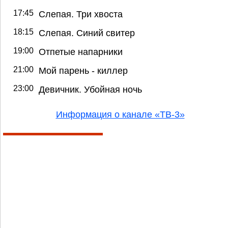
17:45
Слепая. Три хвоста
18:15
Слепая. Синий свитер
19:00
Отпетые напарники
21:00
Мой парень - киллер
23:00
Девичник. Убойная ночь
Информация о канале «ТВ-3»