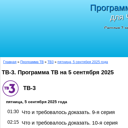
Програм
для 
Сегодня 7 а
Главная
»
Программа ТВ
»
ТВ3
»
пятница, 5 сентября 2025 года
ТВ-3. Программа ТВ на 5 сентября 2025
ТВ-3
пятница, 5 сентября 2025 года
01:30
Что и требовалось доказать. 9-я серия
02:15
Что и требовалось доказать. 10-я серия