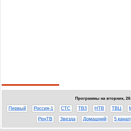
Программы на вторник, 26 
Первый
Россия-1
СТС
ТВ3
НТВ
ТВЦ
РенТВ
Звезда
Домашний
5 канал