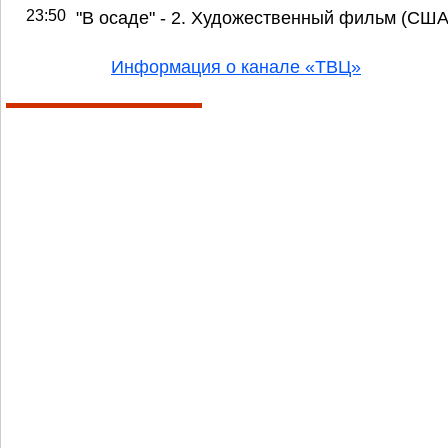
23:50
"В осаде" - 2. Художественный фильм (США
Информация о канале «ТВЦ»