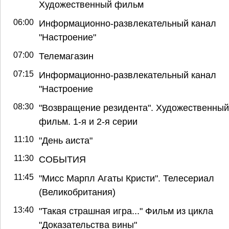
Художественный фильм
06:00
Информационно-развлекательный канал
"Настроение"
07:00
Телемагазин
07:15
Информационно-развлекательный канал
"Настроение
08:30
"Возвращение резидента". Художественный
фильм. 1-я и 2-я серии
11:10
"День аиста"
11:30
СОБЫТИЯ
11:45
"Мисс Марпл Агаты Кристи". Телесериал
(Великобритания)
13:40
"Такая страшная игра..." Фильм из цикла
"Доказательства вины"