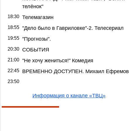
телёнок"
18:30
Телемагазин
18:55
"Дело было в Гавриловке"-2. Телесериал
19:55
"Прогнозы".
20:30
СОБЫТИЯ
21:00
"Не хочу жениться!" Комедия
22:45
ВРЕМЕННО ДОСТУПЕН. Михаил Ефремов
23:50
Информация о канале «ТВЦ»