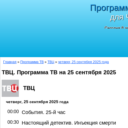
Програм
для 
Сегодня 8 а
Главная
»
Программа ТВ
»
ТВЦ
»
четверг, 25 сентября 2025 года
ТВЦ. Программа ТВ на 25 сентября 2025
ТВЦ
четверг, 25 сентября 2025 года
00:00
События. 25-й час
00:30
Настоящий детектив. Инъекция смерти