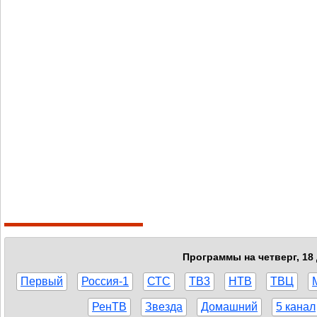
Программы на четверг, 18
Первый
Россия-1
СТС
ТВ3
НТВ
ТВЦ
РенТВ
Звезда
Домашний
5 канал