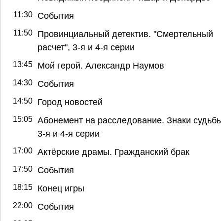
11:30
События
11:50
Провинциальный детектив. "Смертельный
расчет", 3-я и 4-я серии
13:45
Мой герой. Александр Наумов
14:30
События
14:50
Город новостей
15:05
Абонемент на расследование. Знаки судьбы
3-я и 4-я серии
17:00
Актёрские драмы. Гражданский брак
17:50
События
18:15
Конец игры
22:00
События