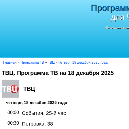
Програм
для 
Сегодня 8 а
Главная
»
Программа ТВ
»
ТВЦ
»
четверг, 18 декабря 2025 года
ТВЦ. Программа ТВ на 18 декабря 2025
ТВЦ
четверг, 18 декабря 2025 года
00:00
События. 25-й час
00:30
Петровка, 38