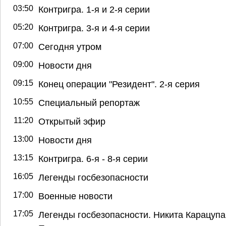
03:50
Контригра. 1-я и 2-я серии
05:20
Контригра. 3-я и 4-я серии
07:00
Сегодня утром
09:00
Новости дня
09:15
Конец операции "Резидент". 2-я серия
10:55
Специальный репортаж
11:20
Открытый эфир
13:00
Новости дня
13:15
Контригра. 6-я - 8-я серии
16:05
Легенды госбезопасности
17:00
Военные новости
17:05
Легенды госбезопасности. Никита Карацупа