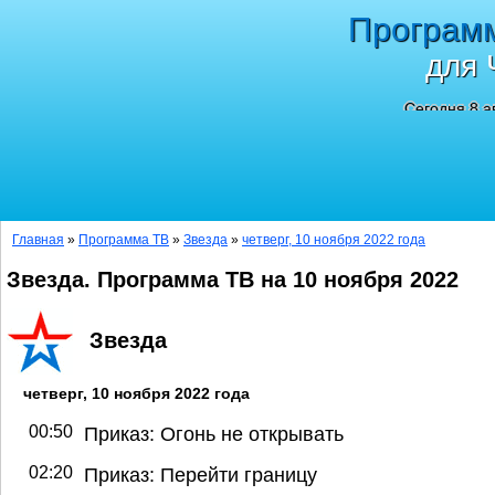
Програм
для 
Сегодня 8 а
Главная
»
Программа ТВ
»
Звезда
»
четверг, 10 ноября 2022 года
Звезда. Программа ТВ на 10 ноября 2022
Звезда
четверг, 10 ноября 2022 года
00:50
Приказ: Огонь не открывать
02:20
Приказ: Перейти границу