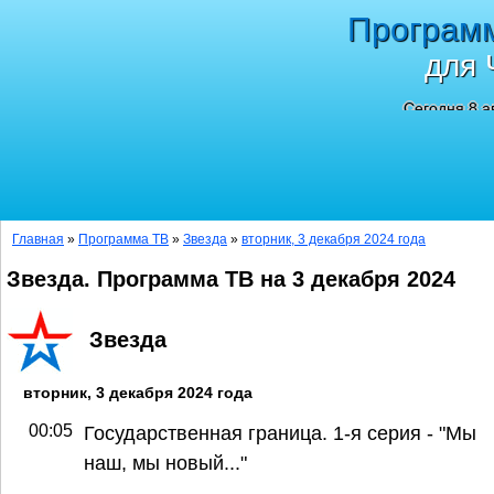
Програм
для 
Сегодня 8 а
Главная
»
Программа ТВ
»
Звезда
»
вторник, 3 декабря 2024 года
Звезда. Программа ТВ на 3 декабря 2024
Звезда
вторник, 3 декабря 2024 года
00:05
Государственная граница. 1-я серия - "Мы
наш, мы новый..."