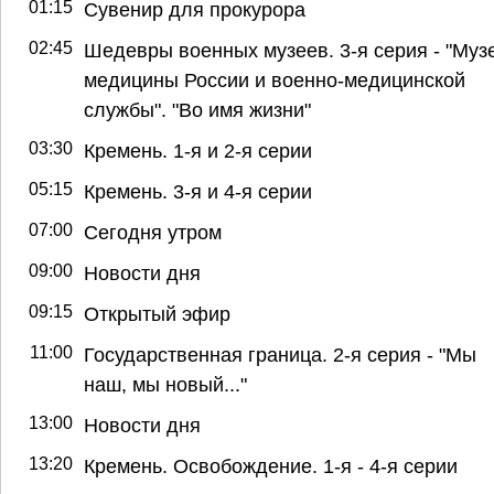
01:15
Сувенир для прокурора
02:45
Шедевры военных музеев. 3-я серия - "Муз
медицины России и военно-медицинской
службы". "Во имя жизни"
03:30
Кремень. 1-я и 2-я серии
05:15
Кремень. 3-я и 4-я серии
07:00
Сегодня утром
09:00
Новости дня
09:15
Открытый эфир
11:00
Государственная граница. 2-я серия - "Мы
наш, мы новый..."
13:00
Новости дня
13:20
Кремень. Освобождение. 1-я - 4-я серии