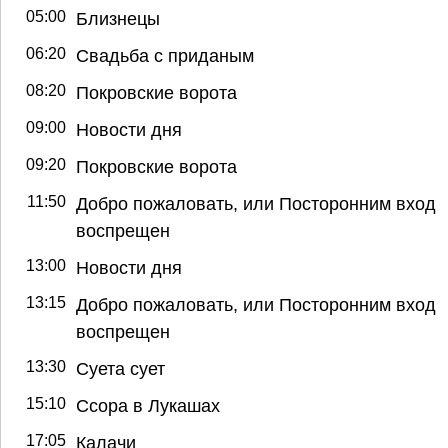
05:00
Близнецы
06:20
Свадьба с приданым
08:20
Покровские ворота
09:00
Новости дня
09:20
Покровские ворота
11:50
Добро пожаловать, или Посторонним вход
воспрещен
13:00
Новости дня
13:15
Добро пожаловать, или Посторонним вход
воспрещен
13:30
Суета сует
15:10
Ссора в Лукашах
17:05
Калачи