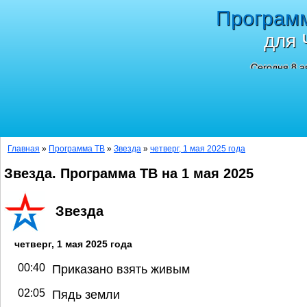
Програм
для 
Сегодня 8 а
Главная
»
Программа ТВ
»
Звезда
»
четверг, 1 мая 2025 года
Звезда. Программа ТВ на 1 мая 2025
Звезда
четверг, 1 мая 2025 года
00:40
Приказано взять живым
02:05
Пядь земли