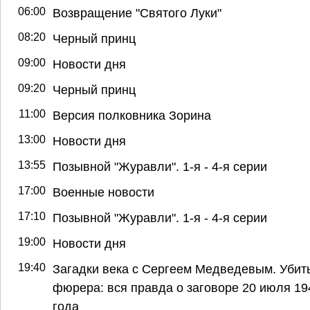
06:00
Возвращение "Святого Луки"
08:20
Черный принц
09:00
Новости дня
09:20
Черный принц
11:00
Версия полковника Зорина
13:00
Новости дня
13:55
Позывной "Журавли". 1-я - 4-я серии
17:00
Военные новости
17:10
Позывной "Журавли". 1-я - 4-я серии
19:00
Новости дня
19:40
Загадки века с Сергеем Медведевым. Убит
фюрера: вся правда о заговоре 20 июля 19
года