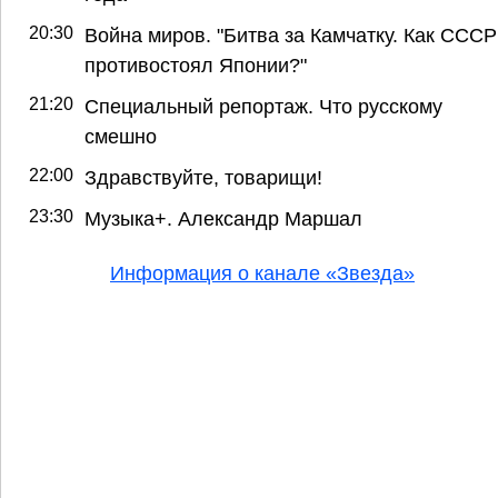
20:30
Война миров. "Битва за Камчатку. Как СССР
противостоял Японии?"
21:20
Специальный репортаж. Что русскому
смешно
22:00
Здравствуйте, товарищи!
23:30
Музыка+. Александр Маршал
Информация о канале «Звезда»