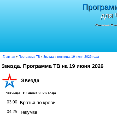
Програм
для 
Сегодня 7 а
Главная
»
Программа ТВ
»
Звезда
»
пятница, 19 июня 2026 года
Звезда. Программа ТВ на 19 июня 2026
Звезда
пятница, 19 июня 2026 года
03:00
Братья по крови
04:25
Текумзе