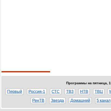
Программы на пятница, 1
Первый
Россия-1
СТС
ТВ3
НТВ
ТВЦ
РенТВ
Звезда
Домашний
5 канал