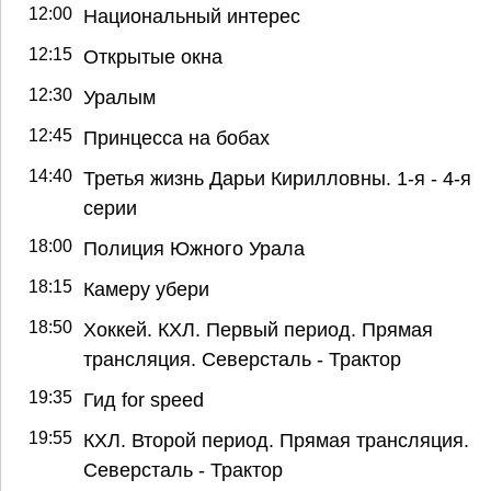
12:00
Национальный интерес
12:15
Открытые окна
12:30
Уралым
12:45
Принцесса на бобах
14:40
Третья жизнь Дарьи Кирилловны. 1-я - 4-я
серии
18:00
Полиция Южного Урала
18:15
Камеру убери
18:50
Хоккей. КХЛ. Первый период. Прямая
трансляция. Северсталь - Трактор
19:35
Гид for speed
19:55
КХЛ. Второй период. Прямая трансляция.
Северсталь - Трактор