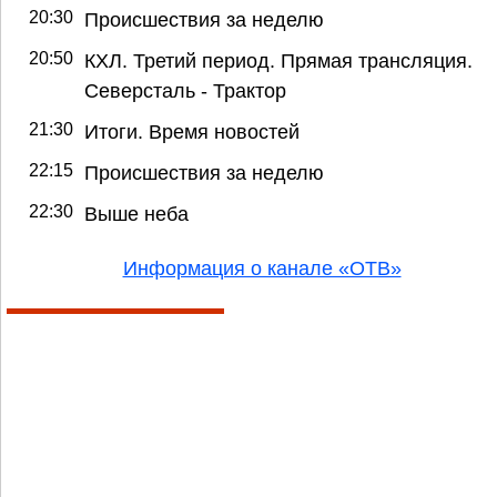
20:30
Происшествия за неделю
20:50
КХЛ. Третий период. Прямая трансляция.
Северсталь - Трактор
21:30
Итоги. Время новостей
22:15
Происшествия за неделю
22:30
Выше неба
Информация о канале «ОТВ»