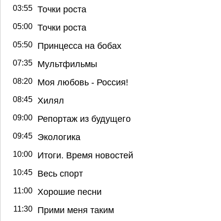
03:55
Точки роста
05:00
Точки роста
05:50
Принцесса на бобах
07:35
Мультфильмы
08:20
Моя любовь - Россия!
08:45
Хилял
09:00
Репортаж из будущего
09:45
Экологика
10:00
Итоги. Время новостей
10:45
Весь спорт
11:00
Хорошие песни
11:30
Прими меня таким