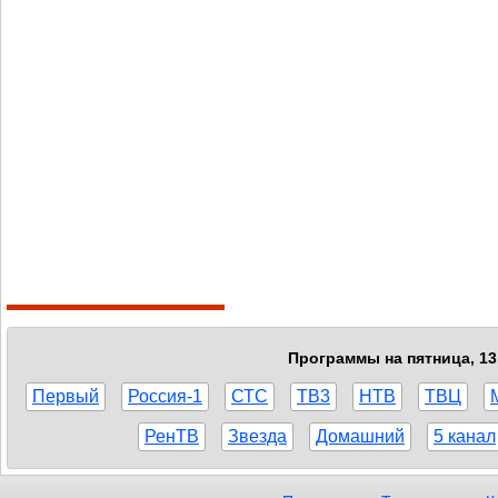
Программы на пятница, 13
Первый
Россия-1
СТС
ТВ3
НТВ
ТВЦ
РенТВ
Звезда
Домашний
5 канал