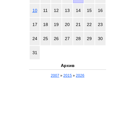
10
11
12
13
14
15
16
17
18
19
20
21
22
23
24
25
26
27
28
29
30
31
Архив
2007
»
2015
»
2026