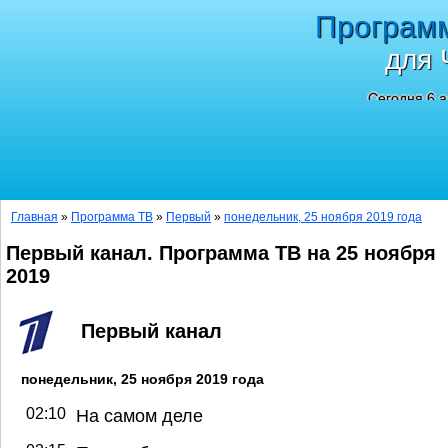
Програм
для 
Сегодня 6 а
Главная
»
Программа ТВ
»
Первый
»
понедельник, 25 ноября 2019 года
Первый канал. Программа ТВ на 25 ноября
2019
Первый канал
понедельник, 25 ноября 2019 года
02:10
На самом деле