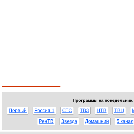
Программы на понедельник, 
Первый
Россия-1
СТС
ТВ3
НТВ
ТВЦ
РенТВ
Звезда
Домашний
5 канал