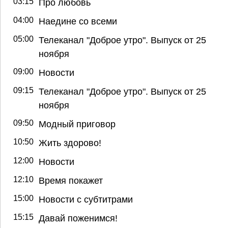
03:15
Про любовь
04:00
Наедине со всеми
05:00
Телеканал "Доброе утро". Выпуск от 25
ноября
09:00
Новости
09:15
Телеканал "Доброе утро". Выпуск от 25
ноября
09:50
Модный приговор
10:50
Жить здорово!
12:00
Новости
12:10
Время покажет
15:00
Новости с субтитрами
15:15
Давай поженимся!