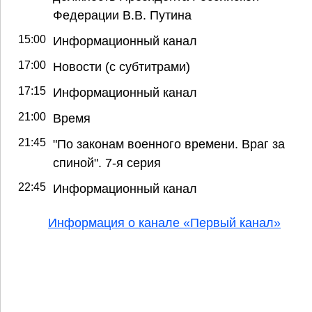
Федерации В.В. Путина
15:00
Информационный канал
17:00
Новости (с субтитрами)
17:15
Информационный канал
21:00
Время
21:45
"По законам военного времени. Враг за
спиной". 7-я серия
22:45
Информационный канал
Информация о канале «Первый канал»