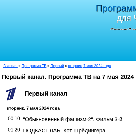
Програм
для 
Сегодня 7 а
Главная
»
Программа ТВ
»
Первый
»
вторник, 7 мая 2024 года
Первый канал. Программа ТВ на 7 мая 2024
Первый канал
вторник, 7 мая 2024 года
00:10
"Обыкновенный фашизм-2". Фильм 3-й
01:20
ПОДКАСТ.ЛАБ. Кот Шрёдингера