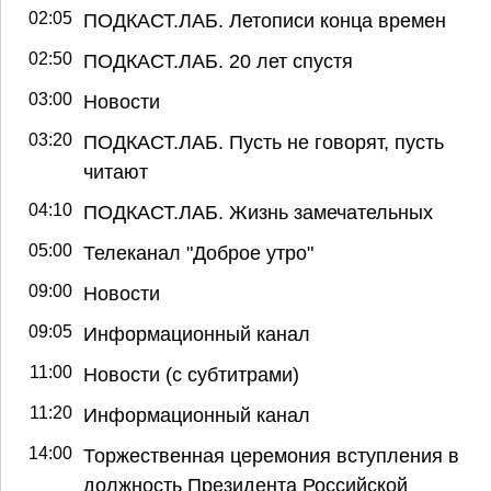
02:05
ПОДКАСТ.ЛАБ. Летописи конца времен
02:50
ПОДКАСТ.ЛАБ. 20 лет спустя
03:00
Новости
03:20
ПОДКАСТ.ЛАБ. Пусть не говорят, пусть
читают
04:10
ПОДКАСТ.ЛАБ. Жизнь замечательных
05:00
Телеканал "Доброе утро"
09:00
Новости
09:05
Информационный канал
11:00
Новости (с субтитрами)
11:20
Информационный канал
14:00
Торжественная церемония вступления в
должность Президента Российской