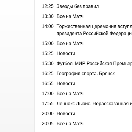
12:25
Звёзды без правил
13:30
Все на Матч!
14:00
Торжественная церемония вступл
президента Российской Федераци
15:00
Все на Матч!
15:25
Новости
15:30
Футбол. МИР Российская Премьер
16:25
География спорта. Брянск
16:55
Новости
17:00
Все на Матч!
17:55
Леннокс Льюис. Нерассказанная 
20:00
Новости
20:05
Все на Матч!