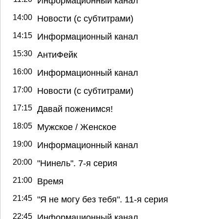
Информационный канал
14:00
Новости (с субтитрами)
14:15
Информационный канал
15:30
АнтиФейк
16:00
Информационный канал
17:00
Новости (с субтитрами)
17:15
Давай поженимся!
18:05
Мужское / Женское
19:00
Информационный канал
20:00
"Нинель". 7-я серия
21:00
Время
21:45
"Я не могу без тебя". 11-я серия
22:45
Информационный канал