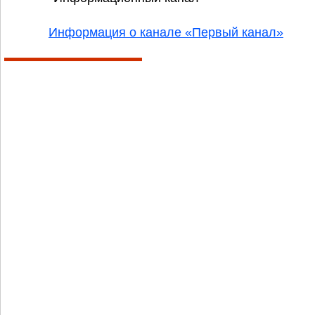
Информация о канале «Первый канал»