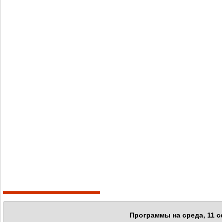
Программы на среда, 11 с