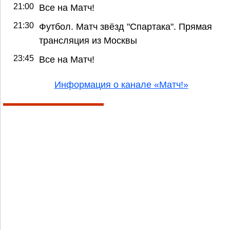
21:00
Все на Матч!
21:30
Футбол. Матч звёзд "Спартака". Прямая
трансляция из Москвы
23:45
Все на Матч!
Информация о канале «Матч!»