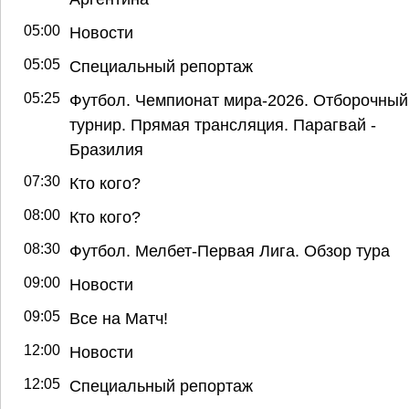
05:00
Новости
05:05
Специальный репортаж
05:25
Футбол. Чемпионат мира-2026. Отборочный
турнир. Прямая трансляция. Парагвай -
Бразилия
07:30
Кто кого?
08:00
Кто кого?
08:30
Футбол. Мелбет-Первая Лига. Обзор тура
09:00
Новости
09:05
Все на Матч!
12:00
Новости
12:05
Специальный репортаж